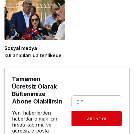
Sosyal medya
kullanıcıları da tehlikede
Tamamen
Ücretsiz Olarak
Bültenimize
Abone Olabilirsin
Yeni haberlerden
haberdar olmak için
ABONE OL
fırsatı kaçırma ve
ücretsiz e-posta