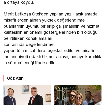
a ortaya koydu.
Merit Lefkoşa Otel’den yapılan yazılı açıklamada,
misafirlerden alınan yüksek değerlendirme
puanlarının uyumlu bir ekip çalışmasının ve hizmet
kalitesinin en önemli göstergelerinden biri olduğu
belirtilirken konaklamaları
sonrasında değerlendirme
yapan tüm misafirlere teşekkür edildi ve misafir
memnuniyeti odaklı hizmet anlayışının aynıkararlılık
la sürdürüleceği ifade edildi.
Göz Atın