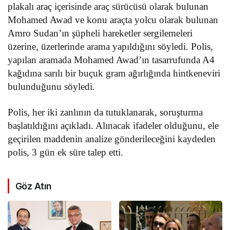
plakalı araç içerisinde araç sürücüsü olarak bulunan
Mohamed Awad ve konu araçta yolcu olarak bulunan
Amro Sudan’ın şüpheli hareketler sergilemeleri
üzerine, üzerlerinde arama yapıldığını söyledi. Polis,
yapılan aramada Mohamed Awad’ın tasarrufunda A4
kağıdına sarılı bir buçuk gram ağırlığında hintkeneviri
bulunduğunu söyledi.
Polis, her iki zanlının da tutuklanarak, soruşturma
başlatıldığını açıkladı. Alınacak ifadeler olduğunu, ele
geçirilen maddenin analize gönderileceğini kaydeden
polis, 3 gün ek süre talep etti.
Göz Atın