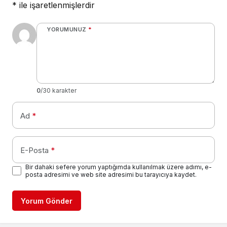
*
ile işaretlenmişlerdir
YORUMUNUZ
*
0
/30 karakter
Ad
*
E-Posta
*
Bir dahaki sefere yorum yaptığımda kullanılmak üzere adımı, e-
posta adresimi ve web site adresimi bu tarayıcıya kaydet.
Yorum Gönder