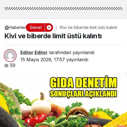
Genel
Haberler
Kivi ve biberde limit üstü kalıntı
Kivi ve biberde limit üstü kalıntı
Editor Editor
tarafından yayınlandı
15 Mayıs 2026, 17:57
yayınlandı
59