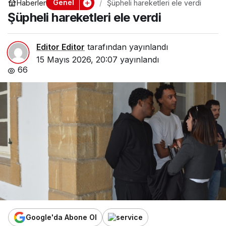
Genel
Haberler
Şüpheli hareketleri ele verdi
Şüpheli hareketleri ele verdi
Editor Editor
tarafından yayınlandı
15 Mayıs 2026, 20:07
yayınlandı
66
Google'da Abone Ol