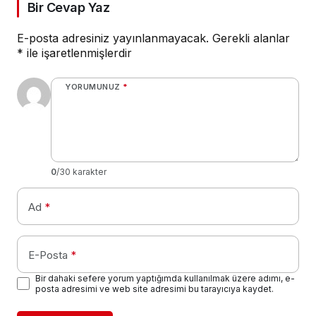
Bir Cevap Yaz
E-posta adresiniz yayınlanmayacak.
Gerekli alanlar
*
ile işaretlenmişlerdir
YORUMUNUZ
*
0
/30 karakter
Ad
*
E-Posta
*
Bir dahaki sefere yorum yaptığımda kullanılmak üzere adımı, e-
posta adresimi ve web site adresimi bu tarayıcıya kaydet.