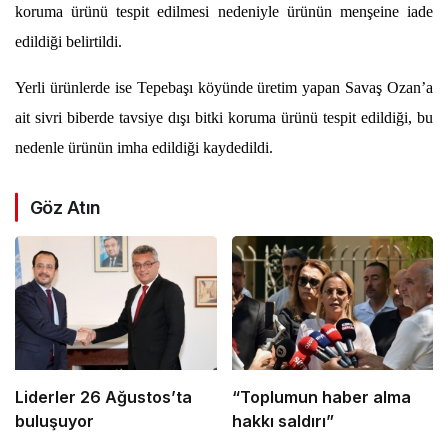
koruma ürünü tespit edilmesi nedeniyle ürünün menşeine iade
edildiği belirtildi.
Yerli ürünlerde ise Tepebaşı köyünde üretim yapan Savaş Ozan’a
ait sivri biberde tavsiye dışı bitki koruma ürünü tespit edildiği, bu
nedenle ürünün imha edildiği kaydedildi.
Göz Atın
Liderler 26 Ağustos’ta
“Toplumun haber alma
buluşuyor
hakkı saldırı”