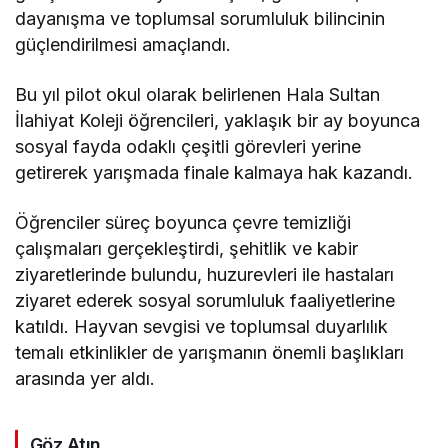
dayanışma ve toplumsal sorumluluk bilincinin
güçlendirilmesi amaçlandı.
Bu yıl pilot okul olarak belirlenen Hala Sultan
İlahiyat Koleji öğrencileri, yaklaşık bir ay boyunca
sosyal fayda odaklı çeşitli görevleri yerine
getirerek yarışmada finale kalmaya hak kazandı.
Öğrenciler süreç boyunca çevre temizliği
çalışmaları gerçekleştirdi, şehitlik ve kabir
ziyaretlerinde bulundu, huzurevleri ile hastaları
ziyaret ederek sosyal sorumluluk faaliyetlerine
katıldı. Hayvan sevgisi ve toplumsal duyarlılık
temalı etkinlikler de yarışmanın önemli başlıkları
arasında yer aldı.
Göz Atın