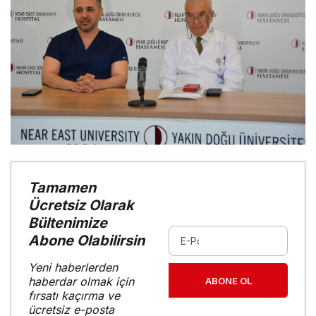
Tamamen
Ücretsiz Olarak
Bültenimize
Abone Olabilirsin
Yeni haberlerden
haberdar olmak için
ABONE OL
fırsatı kaçırma ve
ücretsiz e-posta