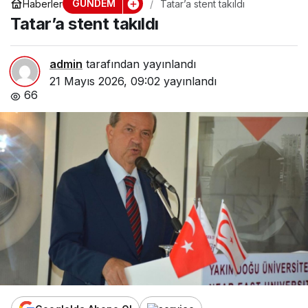
GÜNDEM
Haberler
Tatar’a stent takıldı
Tatar’a stent takıldı
admin
tarafından yayınlandı
21 Mayıs 2026, 09:02
yayınlandı
66