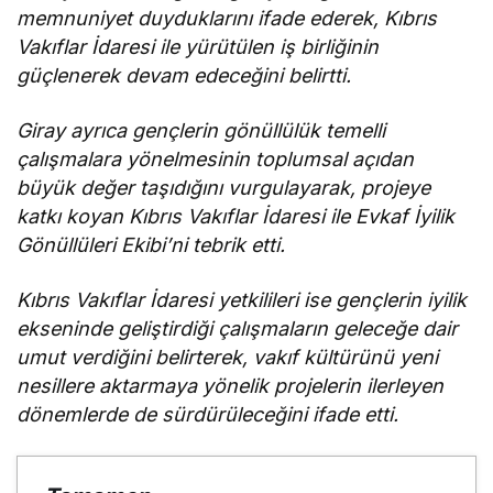
memnuniyet duyduklarını ifade ederek, Kıbrıs
Vakıflar İdaresi ile yürütülen iş birliğinin
güçlenerek devam edeceğini belirtti.
Giray ayrıca gençlerin gönüllülük temelli
çalışmalara yönelmesinin toplumsal açıdan
büyük değer taşıdığını vurgulayarak, projeye
katkı koyan Kıbrıs Vakıflar İdaresi ile Evkaf İyilik
Gönüllüleri Ekibi’ni tebrik etti.
Kıbrıs Vakıflar İdaresi yetkilileri ise gençlerin iyilik
ekseninde geliştirdiği çalışmaların geleceğe dair
umut verdiğini belirterek, vakıf kültürünü yeni
nesillere aktarmaya yönelik projelerin ilerleyen
dönemlerde de sürdürüleceğini ifade etti.