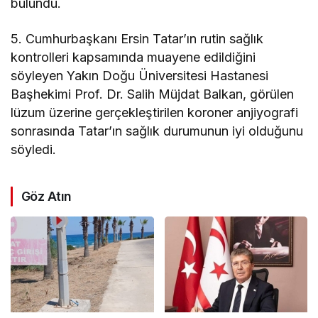
bulundu.
5. Cumhurbaşkanı Ersin Tatar’ın rutin sağlık
kontrolleri kapsamında muayene edildiğini
söyleyen Yakın Doğu Üniversitesi Hastanesi
Başhekimi Prof. Dr. Salih Müjdat Balkan, görülen
lüzum üzerine gerçekleştirilen koroner anjiyografi
sonrasında Tatar’ın sağlık durumunun iyi olduğunu
söyledi.
Göz Atın