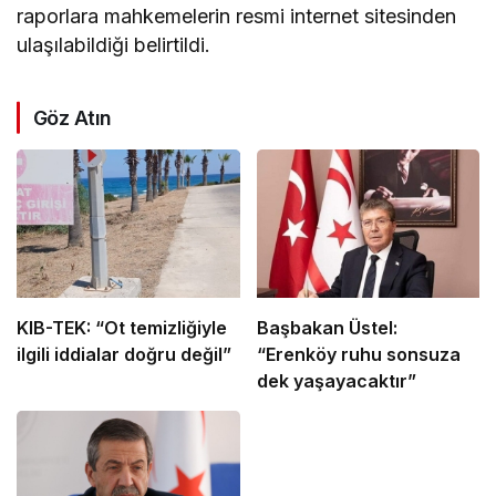
raporlara mahkemelerin resmi internet sitesinden
ulaşılabildiği belirtildi.
Göz Atın
KIB-TEK: “Ot temizliğiyle
Başbakan Üstel:
ilgili iddialar doğru değil”
“Erenköy ruhu sonsuza
dek yaşayacaktır”