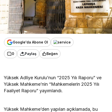
Google'da Abone Ol
0
Paylaş
Beğen
Yüksek Adliye Kurulu’nun “2025 Yılı Raporu” ve
Yüksek Mahkeme’nin “Mahkemelerin 2025 Yılı
Faaliyet Raporu” yayımlandı.
Yüksek Mahkeme’den yapılan açıklamada, bu