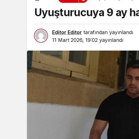
Uyuşturucuya 9 ay h
Editor Editor
tarafından yayınlandı
11 Mart 2026, 19:02
yayınlandı