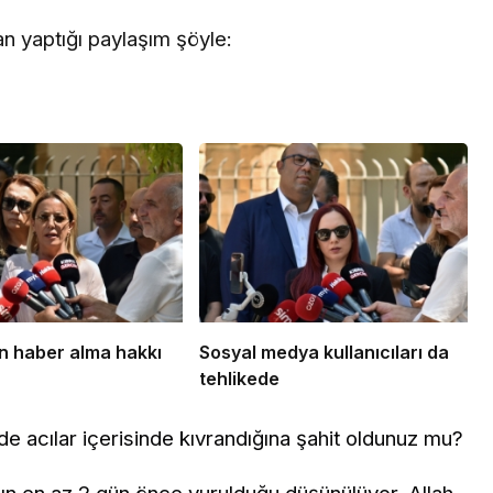
 yaptığı paylaşım şöyle:
 haber alma hakkı
Sosyal medya kullanıcıları da
tehlikede
de acılar içerisinde kıvrandığına şahit oldunuz mu?