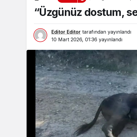
“Üzgünüz dostum, se
Editor Editor
tarafından yayınlandı
10 Mart 2026, 01:36
yayınlandı