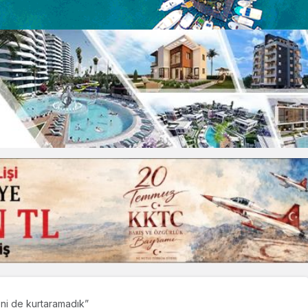
ni de kurtaramadık”