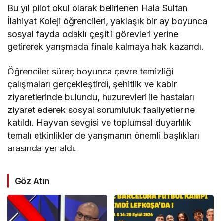
Bu yıl pilot okul olarak belirlenen Hala Sultan
İlahiyat Koleji öğrencileri, yaklaşık bir ay boyunca
sosyal fayda odaklı çeşitli görevleri yerine
getirerek yarışmada finale kalmaya hak kazandı.
Öğrenciler süreç boyunca çevre temizliği
çalışmaları gerçekleştirdi, şehitlik ve kabir
ziyaretlerinde bulundu, huzurevleri ile hastaları
ziyaret ederek sosyal sorumluluk faaliyetlerine
katıldı. Hayvan sevgisi ve toplumsal duyarlılık
temalı etkinlikler de yarışmanın önemli başlıkları
arasında yer aldı.
Göz Atın