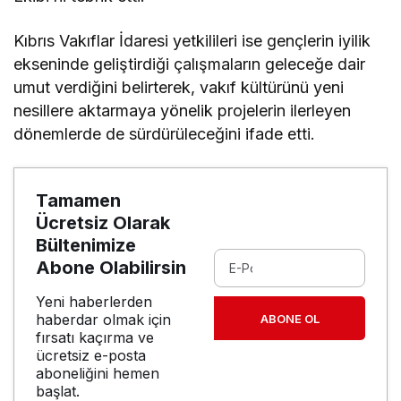
Kıbrıs Vakıflar İdaresi yetkilileri ise gençlerin iyilik
ekseninde geliştirdiği çalışmaların geleceğe dair
umut verdiğini belirterek, vakıf kültürünü yeni
nesillere aktarmaya yönelik projelerin ilerleyen
dönemlerde de sürdürüleceğini ifade etti.
Tamamen
Ücretsiz Olarak
Bültenimize
Abone Olabilirsin
Yeni haberlerden
haberdar olmak için
ABONE OL
fırsatı kaçırma ve
ücretsiz e-posta
aboneliğini hemen
başlat.