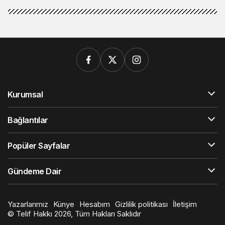
Kurumsal
Bağlantılar
Popüler Sayfalar
Gündeme Dair
Yazarlarımız
Künye
Hesabım
Gizlilik politikası
İletişim
© Telif Hakkı 2026, Tüm Hakları Saklıdır