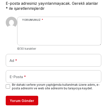
E-posta adresiniz yayınlanmayacak.
Gerekli alanlar
*
ile işaretlenmişlerdir
YORUMUNUZ
*
0
/30 karakter
Ad
*
E-Posta
*
Bir dahaki sefere yorum yaptığımda kullanılmak üzere adımı, e-
posta adresimi ve web site adresimi bu tarayıcıya kaydet.
Yorum Gönder