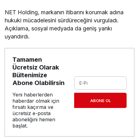
NET Holding, markanın itibarını korumak adına
hukuki mücadelesini sürdüreceğini vurguladı.
Açıklama, sosyal medyada da geniş yankı
uyandırdı.
Tamamen
Ücretsiz Olarak
Bültenimize
Abone Olabilirsin
Yeni haberlerden
haberdar olmak için
ABONE OL
fırsatı kaçırma ve
ücretsiz e-posta
aboneliğini hemen
başlat.