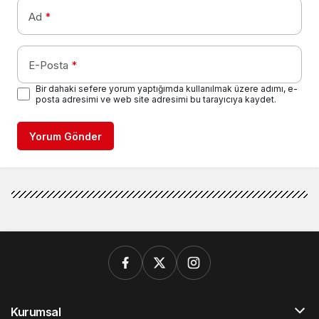
Ad
*
E-Posta
*
Bir dahaki sefere yorum yaptığımda kullanılmak üzere adımı, e-
posta adresimi ve web site adresimi bu tarayıcıya kaydet.
Yorum Gönder
Kurumsal