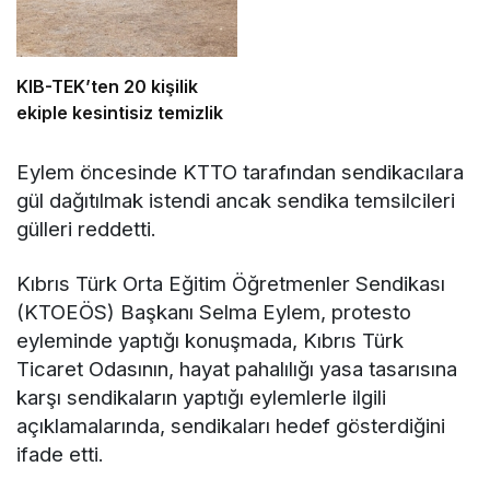
KIB-TEK’ten 20 kişilik
ekiple kesintisiz temizlik
Eylem öncesinde KTTO tarafından sendikacılara
gül dağıtılmak istendi ancak sendika temsilcileri
gülleri reddetti.
Kıbrıs Türk Orta Eğitim Öğretmenler Sendikası
(KTOEÖS) Başkanı Selma Eylem, protesto
eyleminde yaptığı konuşmada, Kıbrıs Türk
Ticaret Odasının, hayat pahalılığı yasa tasarısına
karşı sendikaların yaptığı eylemlerle ilgili
açıklamalarında, sendikaları hedef gösterdiğini
ifade etti.