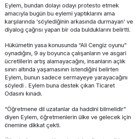
Eylem, bundan dolayı odayı protesto etmek
amacıyla bugün bu eylemi yaptıklarını ama
karşılarında ‘söylediğinin arkasında durmayan’ ve
diyalog çağrısı yapan bir oda bulduklarını belirtti.
Hükümetin yasa konusunda “Ali Cengiz oyunu”
oynadığını, 9 ay boyunca çalışanların ve asgari
ücretlilerin artış alamayacağını, insanların açlık
sınırı altında yaşamasının istendiğini belirten
Eylem, bunun sadece sermayeye yarayacağını
söyledi . Eylem buna destek çıkan Ticaret
Odasını kınadı.
“Öğretmene dil uzatanlar da haddini bilmelidir”
diyen Eylem, öğretmenlerin ülke ve gelecek için
önemine dikkat çekti.