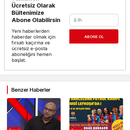
Ücretsiz Olarak
Bültenimize
Abone Olabilirsin
Yeni haberlerden
haberdar olmak için
ABONE OL
fırsatı kaçırma ve
ücretsiz e-posta
aboneliğini hemen
başlat.
Benzer Haberler