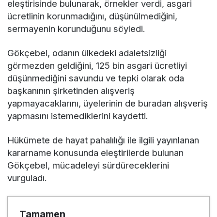
eleştirisinde bulunarak, örnekler verdi, asgari
ücretlinin korunmadığını, düşünülmediğini,
sermayenin korunduğunu söyledi.
Gökçebel, odanın ülkedeki adaletsizliği
görmezden geldiğini, 125 bin asgari ücretliyi
düşünmediğini savundu ve tepki olarak oda
başkanının şirketinden alışveriş
yapmayacaklarını, üyelerinin de buradan alışveriş
yapmasını istemediklerini kaydetti.
Hükümete de hayat pahalılığı ile ilgili yayınlanan
kararname konusunda eleştirilerde bulunan
Gökçebel, mücadeleyi sürdüreceklerini
vurguladı.
Tamamen