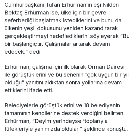
Cumhurbaşkanı Tufan Erhürman’ın eşi Nilden
Bektaş Erhürman ise, ülke için bir çevre
seferberliği başlatmak istediklerini ve bunu da
ülkenin yeşil dokusunu yeniden kazandırarak
gerçekleştirmeyi hedeflediklerini söyleyerek “Bu
bir başlangıçtır. Çalışmalar artarak devam
edecek.” dedi.
Erhürman, çalışma için ilk olarak Orman Dairesi
ile görüştüklerini ve bu senenin “çok uygun bir yıl
olduğu” yanıtını aldıktan sonra yollarına devam
ettiklerini ifade etti.
Belediyelerle görüştüklerini ve 18 belediyenin
tamamının kendilerine destek verdiğini belirten
Erhürman, “Deyim yerindeyse ‘toplarıyla
tüfekleriyle yanımızda oldular.” şeklinde konuştu.