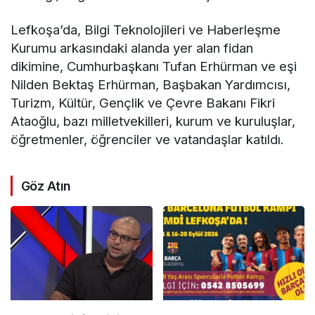
Lefkoşa’da, Bilgi Teknolojileri ve Haberleşme
Kurumu arkasındaki alanda yer alan fidan
dikimine, Cumhurbaşkanı Tufan Erhürman ve eşi
Nilden Bektaş Erhürman, Başbakan Yardımcısı,
Turizm, Kültür, Gençlik ve Çevre Bakanı Fikri
Ataoğlu, bazı milletvekilleri, kurum ve kuruluşlar,
öğretmenler, öğrenciler ve vatandaşlar katıldı.
Göz Atın