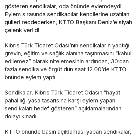
gösteren sendikalar, oda önünde eylemdeydi.
Eylem sırasında sendikacılar kendilerine uzatılan
gülleri reddederken, KTTO Başkanı Deniz’e siyah
çelenk verildi
Kıbrıs Türk Ticaret Odası’nın sendikaların yaptığı
grevin, eğitim ve sağlık alanına taşınmasını “kabul
edilemez” olarak nitelemesinin ardından, 30’dan
fazla sendika ve örgüt dün saat 12.00’de KTTO
önünde eylem yaptı.
Sendikalar, Kıbrıs Türk Ticaret Odasını”hayat
pahalılığı yasa tasarısına karşı eylem yapan
sendikaları hedef gösteren” açıklamalarından
dolayı kınadı.
KTTO önünde basın açıklaması yapan sendikalar,