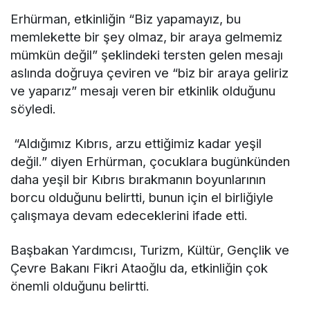
Erhürman, etkinliğin “Biz yapamayız, bu
memlekette bir şey olmaz, bir araya gelmemiz
mümkün değil” şeklindeki tersten gelen mesajı
aslında doğruya çeviren ve “biz bir araya geliriz
ve yaparız” mesajı veren bir etkinlik olduğunu
söyledi.
“Aldığımız Kıbrıs, arzu ettiğimiz kadar yeşil
değil.” diyen Erhürman, çocuklara bugünkünden
daha yeşil bir Kıbrıs bırakmanın boyunlarının
borcu olduğunu belirtti, bunun için el birliğiyle
çalışmaya devam edeceklerini ifade etti.
Başbakan Yardımcısı, Turizm, Kültür, Gençlik ve
Çevre Bakanı Fikri Ataoğlu da, etkinliğin çok
önemli olduğunu belirtti.