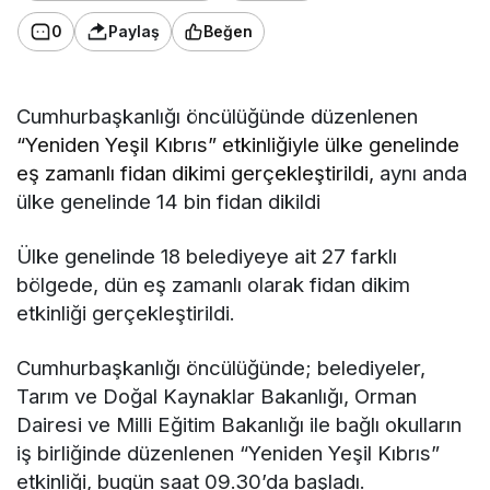
0
Paylaş
Beğen
Cumhurbaşkanlığı öncülüğünde düzenlenen
“Yeniden Yeşil Kıbrıs” etkinliğiyle ülke genelinde
eş zamanlı fidan dikimi gerçekleştirildi,
aynı anda
ülke genelinde 14 bin fidan dikildi
Ülke genelinde 18 belediyeye ait 27 farklı
bölgede, dün eş zamanlı olarak fidan dikim
etkinliği gerçekleştirildi.
Cumhurbaşkanlığı öncülüğünde; belediyeler,
Tarım ve Doğal Kaynaklar Bakanlığı, Orman
Dairesi ve Milli Eğitim Bakanlığı ile bağlı okulların
iş birliğinde düzenlenen “Yeniden Yeşil Kıbrıs”
etkinliği, bugün saat 09.30’da başladı.