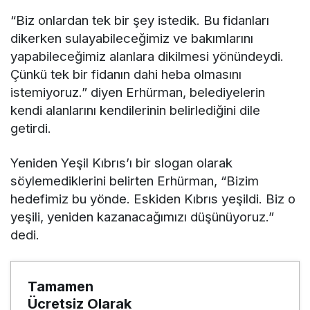
“Biz onlardan tek bir şey istedik. Bu fidanları
dikerken sulayabileceğimiz ve bakımlarını
yapabileceğimiz alanlara dikilmesi yönündeydi.
Çünkü tek bir fidanın dahi heba olmasını
istemiyoruz.” diyen Erhürman, belediyelerin
kendi alanlarını kendilerinin belirlediğini dile
getirdi.
Yeniden Yeşil Kıbrıs’ı bir slogan olarak
söylemediklerini belirten Erhürman, “Bizim
hedefimiz bu yönde. Eskiden Kıbrıs yeşildi. Biz o
yeşili, yeniden kazanacağımızı düşünüyoruz.”
dedi.
Tamamen
Ücretsiz Olarak