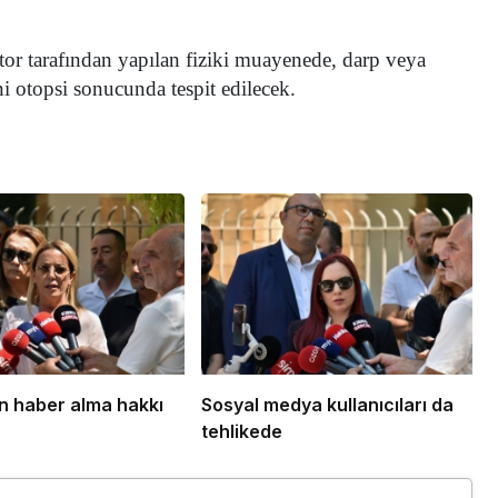
tor tarafından yapılan fiziki muayenede, darp veya
i otopsi sonucunda tespit edilecek.
 haber alma hakkı
Sosyal medya kullanıcıları da
tehlikede