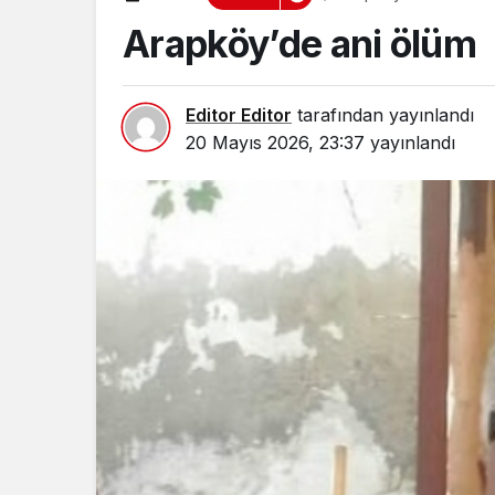
Arapköy’de ani ölüm
Editor Editor
tarafından yayınlandı
20 Mayıs 2026, 23:37
yayınlandı