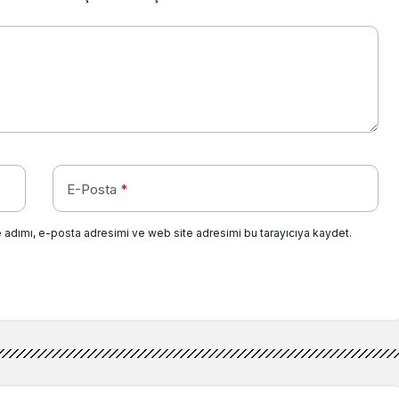
E-Posta
*
 adımı, e-posta adresimi ve web site adresimi bu tarayıcıya kaydet.