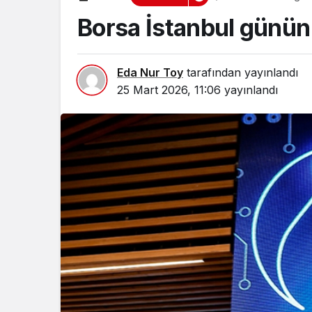
Borsa İstanbul günün 
Eda Nur Toy
tarafından yayınlandı
25 Mart 2026, 11:06
yayınlandı