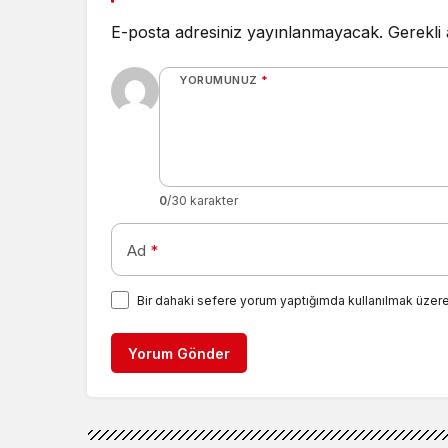
E-posta adresiniz yayınlanmayacak.
Gerekli
YORUMUNUZ
*
0
/30 karakter
Ad
*
Bir dahaki sefere yorum yaptığımda kullanılmak üzere
Yorum Gönder