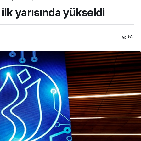
ilk yarısında yükseldi
52