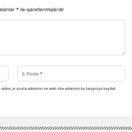
 alanlar
*
ile işaretlenmişlerdir
E-Posta
*
 adımı, e-posta adresimi ve web site adresimi bu tarayıcıya kaydet.