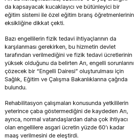
da kapsayacak kucaklayıcı ve bütünleyici bir
eğitim sistemi ile özel eğitim branş öğretmenlerinin
eksikliğine dikkat çekti.
Bazı engellilerin fizik tedavi ihtiyaçlarının da
karşılanması gerekirken, bu hizmetin devlet
tarafından verilmediğini ve fizik tedavi ücretlerinin
yüksek olduğunu da belirten Arı, engelli sorunlarını
çözecek bir “Engelli Dairesi” oluşturulması için
Sağlık, Eğitim ve Çalışma Bakanlıklarına çağrıda
bulundu.
Rehabilitasyon çalışmaları konusunda yetkililerin
yeterince çaba göstermediğini de kaydeden Arı,
ayrıca, normal vatandaşlardan daha çok ihtiyacı
olan engellilere asgari ücretin yüzde 60’ı kadar
maaş verilmesini de eleştirdi.