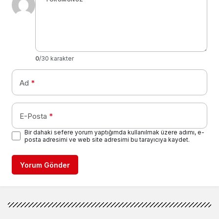
0
/30 karakter
Ad
*
E-Posta
*
Bir dahaki sefere yorum yaptığımda kullanılmak üzere adımı, e-
posta adresimi ve web site adresimi bu tarayıcıya kaydet.
Yorum Gönder