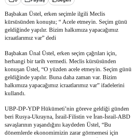
Başbakan Üstel, erken seçimle ilgili Meclis
kürsüsünden konuştu; “ Acele etmeyin. Seçim günü
geldiğinde yapılır. Bizim halkımıza yapacağımız
icraatlarımız var” dedi
Başbakan Ünal Üstel, erken seçim çağrıları için,
herhangi bir tarih vermedi. Meclis kürsüsünden
konuşan Üstel, “O yüzden acele etmeyin. Seçim günü
geldiğinde yapılır. Buna daha zaman var. Bizim
halkımıza yapacağımız icraatlarımız var” ifadelerini
kullandı.
UBP-DP-YDP Hükümeti’nin göreve geldiği günden
beri Rusya-Ukrayna, İsrail-Filistin ve İran-İsrail-ABD
savaşlarının yaşandığını kaydeden Üstel, “Bu
dönemlerde ekonomimizin zarar görmemesi için