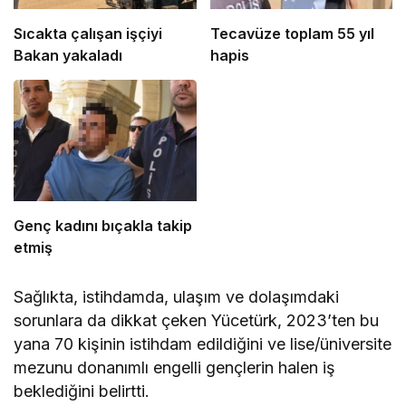
Sıcakta çalışan işçiyi
Tecavüze toplam 55 yıl
Bakan yakaladı
hapis
Genç kadını bıçakla takip
etmiş
Sağlıkta, istihdamda, ulaşım ve dolaşımdaki
sorunlara da dikkat çeken Yücetürk, 2023’ten bu
yana 70 kişinin istihdam edildiğini ve lise/üniversite
mezunu donanımlı engelli gençlerin halen iş
beklediğini belirtti.