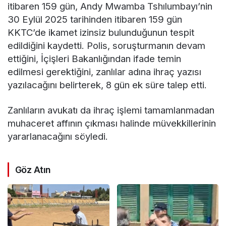
itibaren 159 gün, Andy Mwamba Tshılumbayı’nin
30 Eylül 2025 tarihinden itibaren 159 gün
KKTC’de ikamet izinsiz bulunduğunun tespit
edildiğini kaydetti. Polis, soruşturmanın devam
ettiğini, İçişleri Bakanlığından ifade temin
edilmesi gerektiğini, zanlılar adına ihraç yazısı
yazılacağını belirterek, 8 gün ek süre talep etti.
Zanlıların avukatı da ihraç işlemi tamamlanmadan
muhaceret affının çıkması halinde müvekkillerinin
yararlanacağını söyledi.
Göz Atın