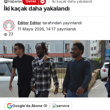
Genel
Haberler
İki kaçak daha yakalandı
İki kaçak daha yakalandı
Editor Editor
tarafından yayınlandı
11 Mayıs 2026, 14:17
yayınlandı
23
Google'da Abone Ol