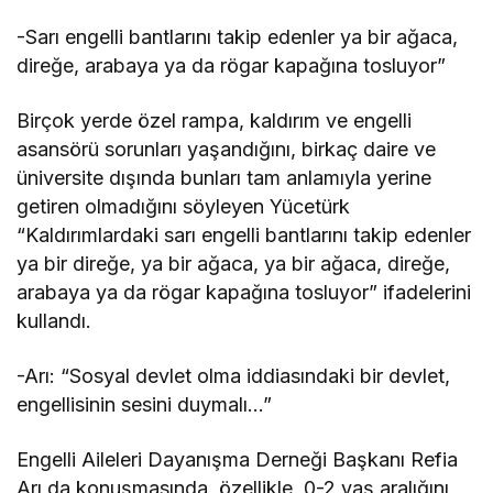
-Sarı engelli bantlarını takip edenler ya bir ağaca,
direğe, arabaya ya da rögar kapağına tosluyor”
Birçok yerde özel rampa, kaldırım ve engelli
asansörü sorunları yaşandığını, birkaç daire ve
üniversite dışında bunları tam anlamıyla yerine
getiren olmadığını söyleyen Yücetürk
“Kaldırımlardaki sarı engelli bantlarını takip edenler
ya bir direğe, ya bir ağaca, ya bir ağaca, direğe,
arabaya ya da rögar kapağına tosluyor” ifadelerini
kullandı.
-Arı: “Sosyal devlet olma iddiasındaki bir devlet,
engellisinin sesini duymalı…”
Engelli Aileleri Dayanışma Derneği Başkanı Refia
Arı da konuşmasında, özellikle 0-2 yaş aralığını