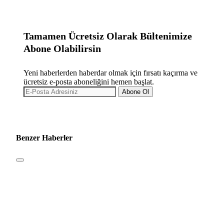
Tamamen Ücretsiz Olarak Bültenimize
Abone Olabilirsin
Yeni haberlerden haberdar olmak için fırsatı kaçırma ve
ücretsiz e-posta aboneliğini hemen başlat.
Abone Ol
Benzer Haberler