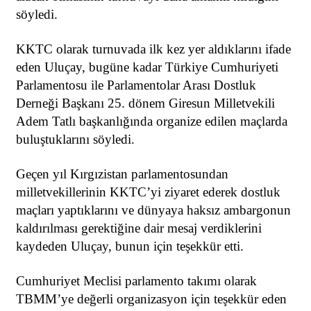
söyledi.
KKTC olarak turnuvada ilk kez yer aldıklarını ifade
eden Uluçay, bugüne kadar Türkiye Cumhuriyeti
Parlamentosu ile Parlamentolar Arası Dostluk
Derneği Başkanı 25. dönem Giresun Milletvekili
Adem Tatlı başkanlığında organize edilen maçlarda
buluştuklarını söyledi.
Geçen yıl Kırgızistan parlamentosundan
milletvekillerinin KKTC’yi ziyaret ederek dostluk
maçları yaptıklarını ve dünyaya haksız ambargonun
kaldırılması gerektiğine dair mesaj verdiklerini
kaydeden Uluçay, bunun için teşekkür etti.
Cumhuriyet Meclisi parlamento takımı olarak
TBMM’ye değerli organizasyon için teşekkür eden