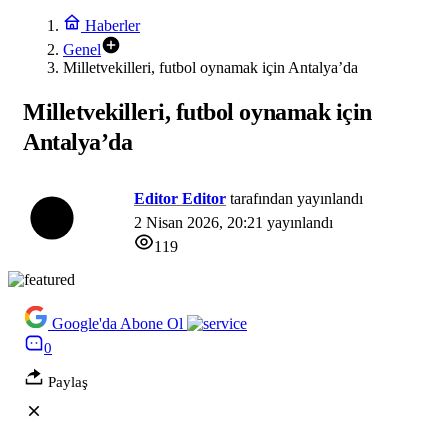
Haberler
Genel
Milletvekilleri, futbol oynamak için Antalya’da
Milletvekilleri, futbol oynamak için
Antalya’da
Editor Editor
tarafından yayınlandı
2 Nisan 2026, 20:21
yayınlandı
119
Google'da Abone Ol
0
Paylaş