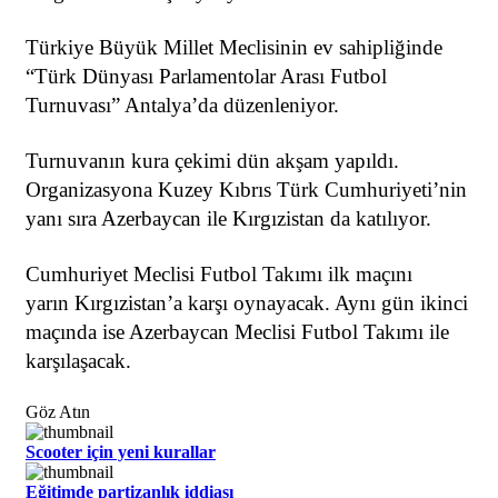
Türkiye Büyük Millet Meclisinin ev sahipliğinde
“Türk Dünyası Parlamentolar Arası Futbol
Turnuvası” Antalya’da düzenleniyor.
Turnuvanın kura çekimi dün akşam yapıldı.
Organizasyona Kuzey Kıbrıs Türk Cumhuriyeti’nin
yanı sıra Azerbaycan ile Kırgızistan da katılıyor.
Cumhuriyet Meclisi Futbol Takımı ilk maçını
yarın Kırgızistan’a karşı oynayacak. Aynı gün ikinci
maçında ise Azerbaycan Meclisi Futbol Takımı ile
karşılaşacak.
Göz Atın
Scooter için yeni kurallar
Eğitimde partizanlık iddiası