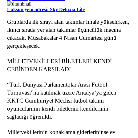
Lüksün yeni adresi: Sky Deluxia Life
Gruplarda ilk sırayı alan takımlar finale yükselirken,
ikinci sırada yer alan takımlar üçüncülük maçına
çıkacak. Müsabakalar 4 Nisan Cumartesi günü
gerçekleşecek.
MİLLETVEKİLLERİ BİLETLERİ KENDİ
CEBİNDEN KARŞILADI
“Türk Dünyası Parlamentolar Arası Futbol
Turnuvası”na katılmak üzere Antalya’ya giden
KKTC Cumhuriyet Meclisi futbol takımı
oyuncularının kendi biletlerini kendilerinin
sağladığı öğrenildi.
Milletvekillerinin konaklama giderlerininse ev