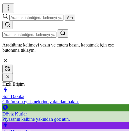
Ara
Aradığınız kelimeyi yazın ve entera basın, kapatmak için esc
butonuna tıklayın.
Hızlı Erişim
Son Dakika
Günün son gelişmelerine yakından bakın.
Döviz Kurlar
Piyasanın kalbine yakından göz atın.