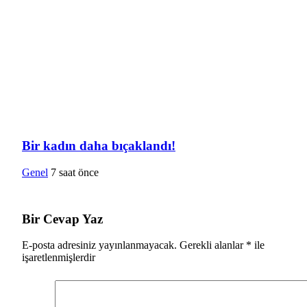
Bir kadın daha bıçaklandı!
Genel
7 saat önce
Bir Cevap Yaz
E-posta adresiniz yayınlanmayacak.
Gerekli alanlar
*
ile
işaretlenmişlerdir